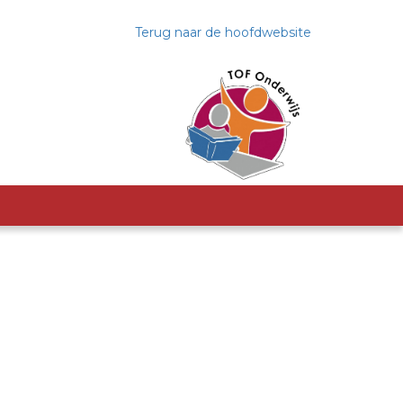
Terug naar de hoofdwebsite