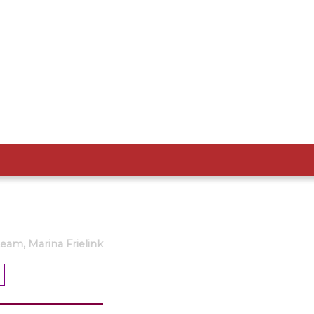
am, Marina Frielink