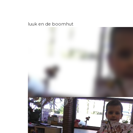
luuk en de boomhut